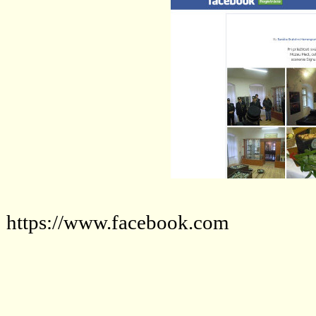
https://www.facebook.com