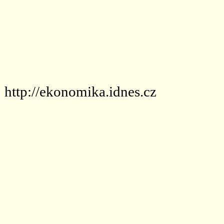
http://ekonomika.idnes.cz