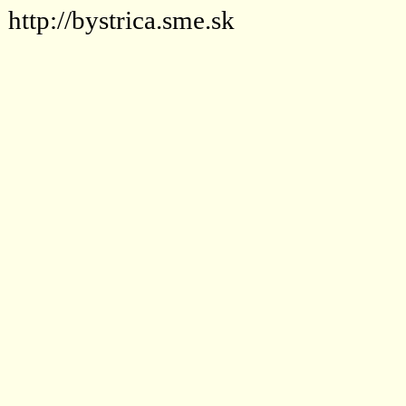
http://bystrica.sme.sk