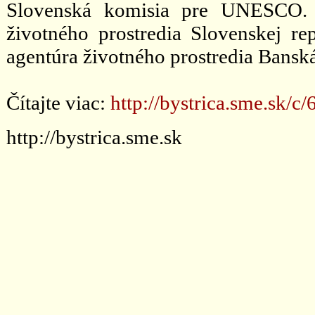
Slovenská komisia pre UNESCO. V
životného prostredia Slovenskej r
agentúra životného prostredia Banská
Čítajte viac:
http://bystrica.sme.sk/
http://bystrica.sme.sk