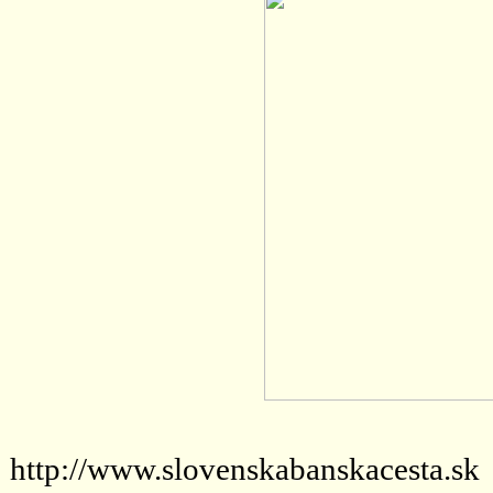
http://www.slovenskabanskacesta.sk