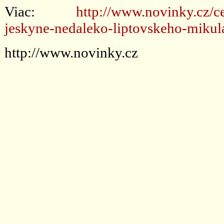
Viac:
http://www.novinky.cz/c
jeskyne-nedaleko-liptovskeho-mikul
http://www.novinky.cz