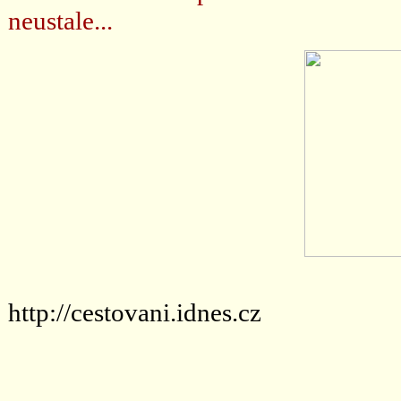
neustale...
http://cestovani.idnes.cz