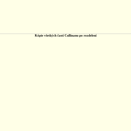
Kópie všetkých častí Cullinanu po rozdelení