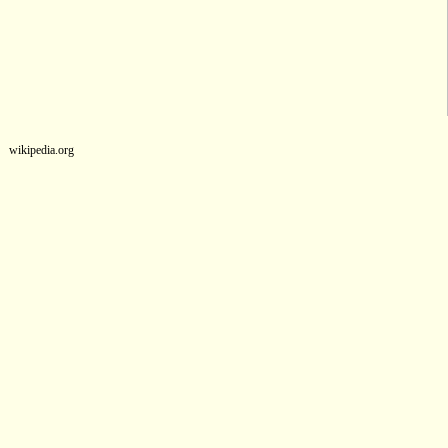
wikipedia.org