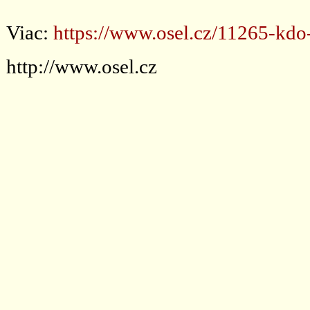
Viac:
https://www.osel.cz/11265-kd
http://www.osel.cz