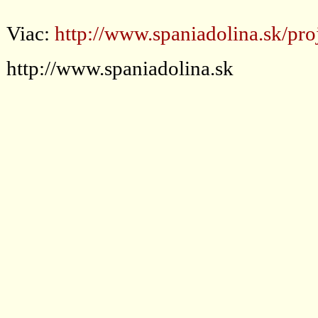
Viac:
http://www.spaniadolina.sk/pro
http://www.spaniadolina.sk