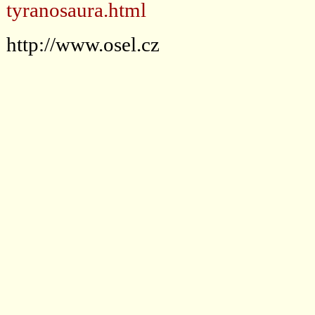
tyranosaura.html
http://www.osel.cz