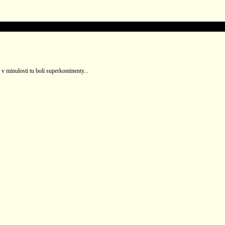
v minulosti tu boli superkontinenty...