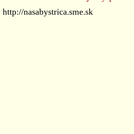
http://nasabystrica.sme.sk