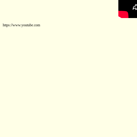
https://www.youtube.com