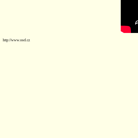
http://www.osel.cz