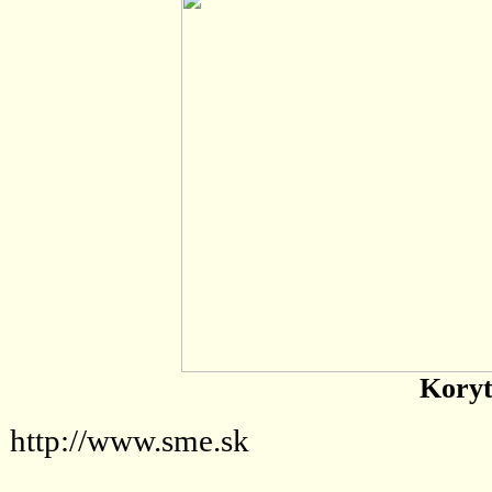
Koryt
http://www.sme.sk