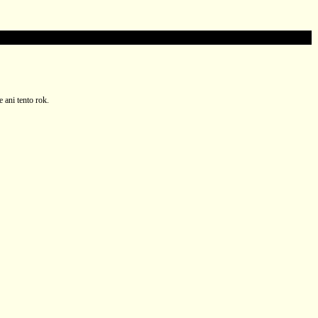
 ani tento rok.