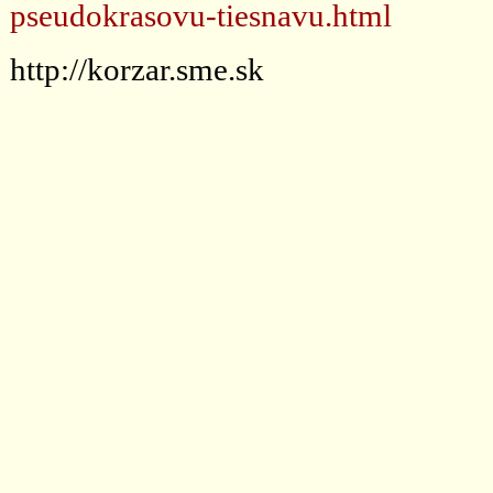
pseudokrasovu-tiesnavu.html
http://korzar.sme.sk