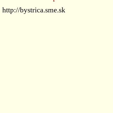
http://bystrica.sme.sk