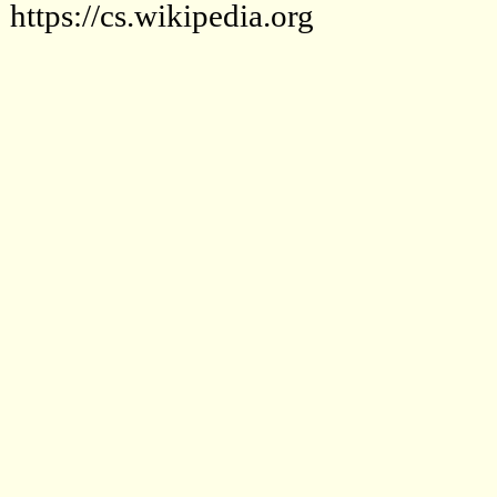
https://cs.wikipedia.org