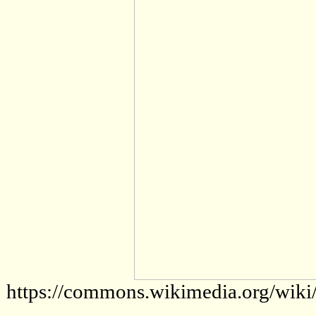
https://commons.wikimedia.org/