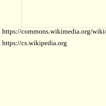
https://commons.wikimedia.org/
https://cs.wikipedia.org