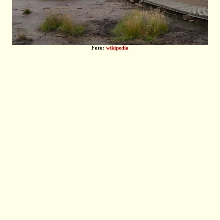
Foto:
wikipedia