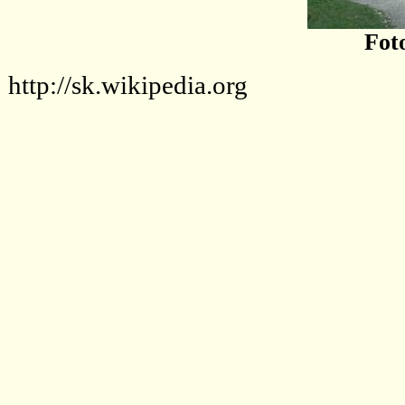
Fot
http://sk.wikipedia.org