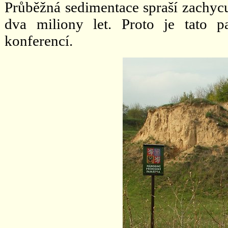
Průběžná sedimentace spraší zachycu
dva miliony let. Proto je tato 
konferencí.