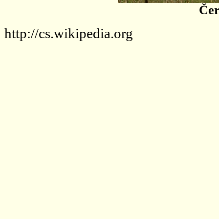
Čer
http://cs.wikipedia.org