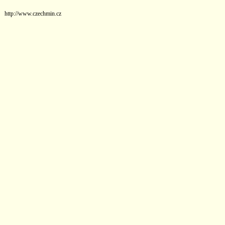
http://www.czechmin.cz