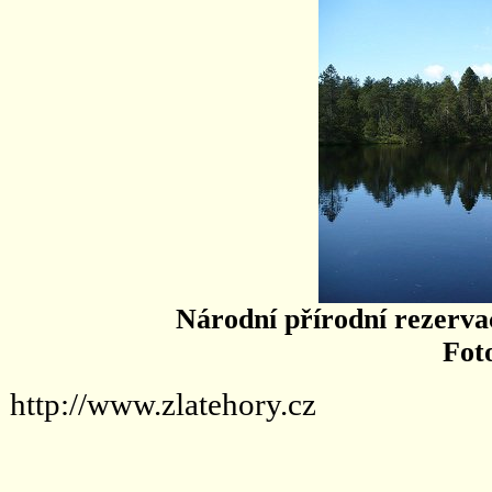
Národní přírodní rezerv
Fot
http://www.zlatehory.cz