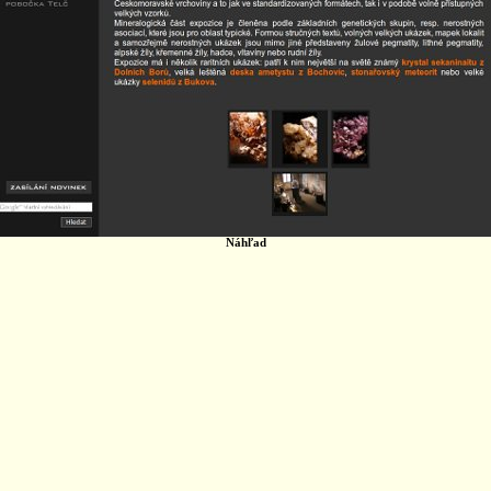
Náhľad