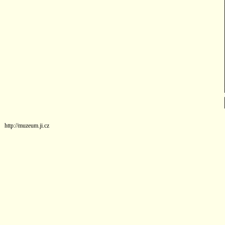
http://muzeum.ji.cz