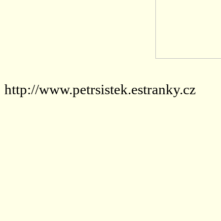
http://www.petrsistek.estranky.cz