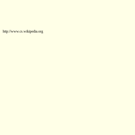
http://www.cs.wikipedia.org