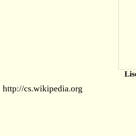
Lis
http://cs.wikipedia.org