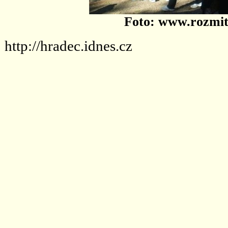
Foto: www.rozmita
http://hradec.idnes.cz