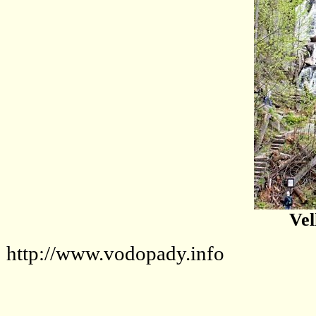
Vel
http://www.vodopady.info