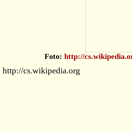
Foto:
http://cs.wikipedia
http://cs.wikipedia.org