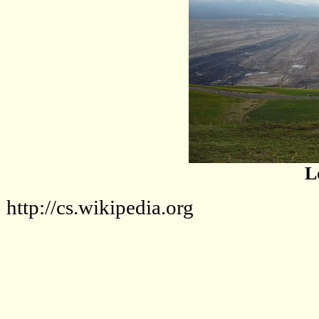
L
http://cs.wikipedia.org