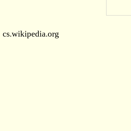
cs.wikipedia.org