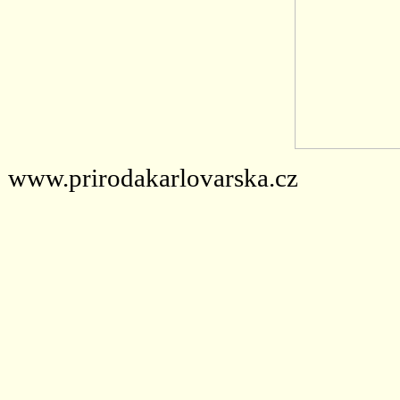
www.prirodakarlovarska.cz