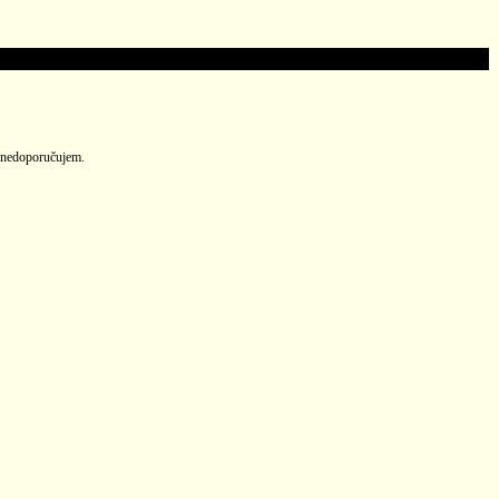
e nedoporučujem.