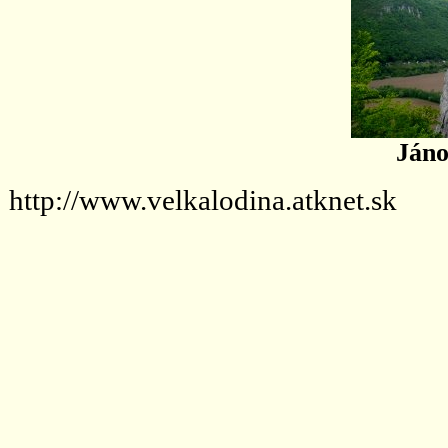
Jáno
http://www.velkalodina.atknet.sk