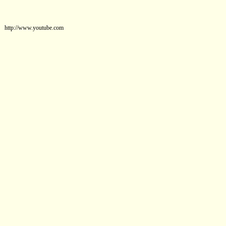
http://www.youtube.com