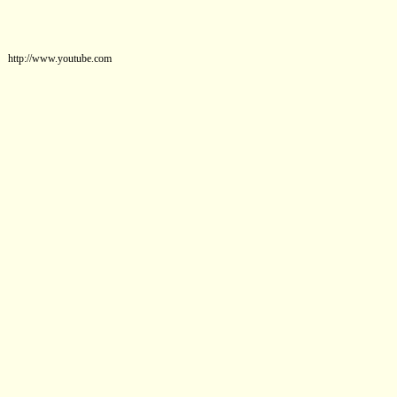
http://www.youtube.com