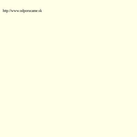
http://www.odporucame.sk