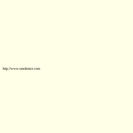
http://www.smolenice.com