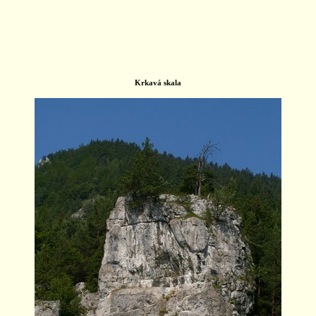
Krkavá skala