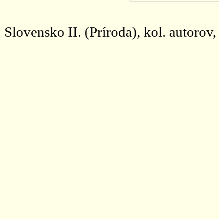
Slovensko II. (Príroda), kol. autorov