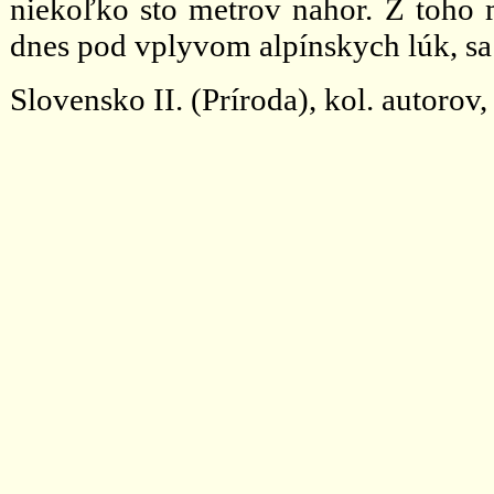
niekoľko sto metrov nahor. Z toho 
dnes pod vplyvom alpínskych lúk, sa
Slovensko II. (Príroda), kol. autorov