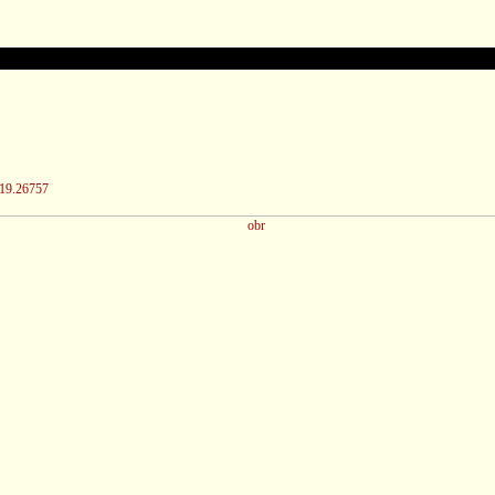
/19.26757