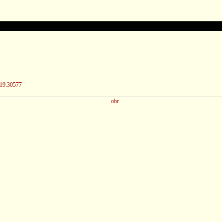
/19.30577