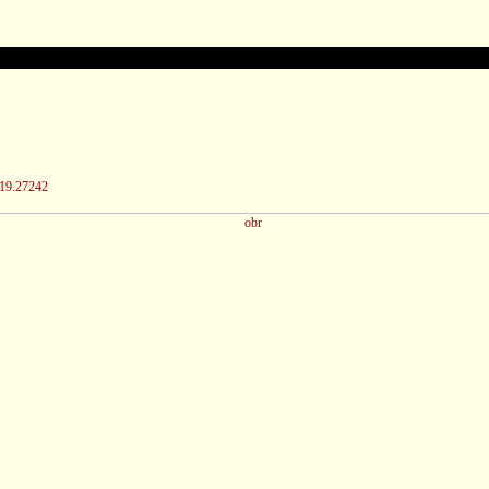
/19.27242