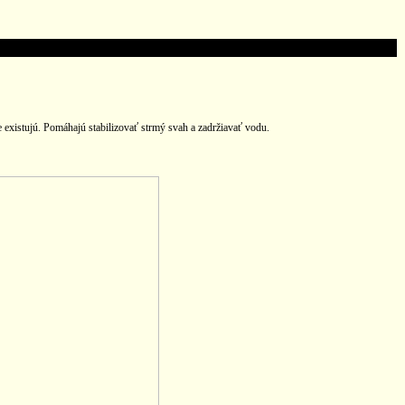
existujú. Pomáhajú stabilizovať strmý svah a zadržiavať vodu.