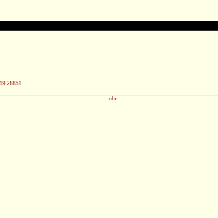
/19.28851